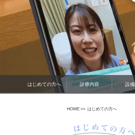
はじめての方へ
診療内容
設備
HOME
はじめての方へ