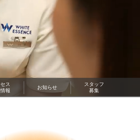
クセス
スタッフ
お知らせ
院情報
募集