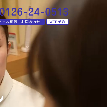
メール相談・お問合わせ
WEB予約