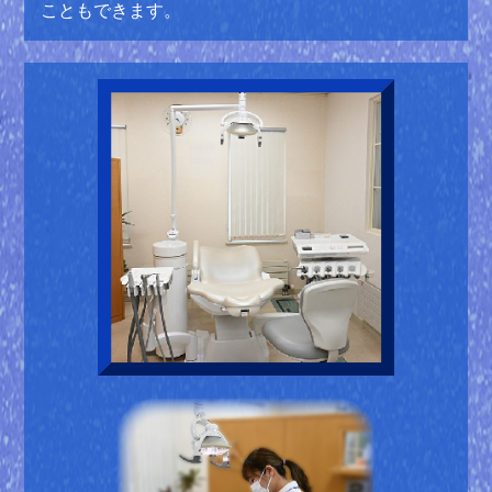
こともできます。