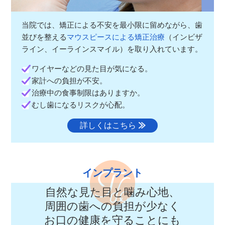
当院では、矯正による不安を最小限に留めながら、歯
並びを整える
マウスピースによる矯正治療
（インビザ
ライン、イーラインスマイル）を取り入れています。
ワイヤーなどの見た目が気になる。
家計への負担が不安。
治療中の食事制限はありますか。
むし歯になるリスクが心配。
詳しくはこちら
インプラント
自然な見た目と噛み心地、
周囲の歯への負担が少なく
お口の健康を守ることにも