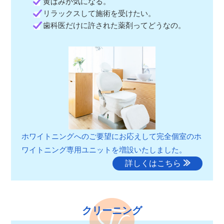
黄ばみが気になる。
リラックスして施術を受けたい。
歯科医だけに許された薬剤ってどうなの。
ホワイトニングへのご要望にお応えして完全個室のホ
ワイトニング専用ユニットを増設いたしました。
詳しくはこちら
クリーニング