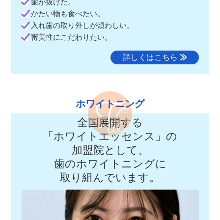
歯が抜けた。
かたい物も食べたい。
入れ歯の取り外しが煩わしい。
審美性にこだわりたい。
詳しくはこちら
ホワイトニング
全国展開する
「ホワイトエッセンス」の
加盟院として、
歯のホワイトニングに
取り組んでいます。