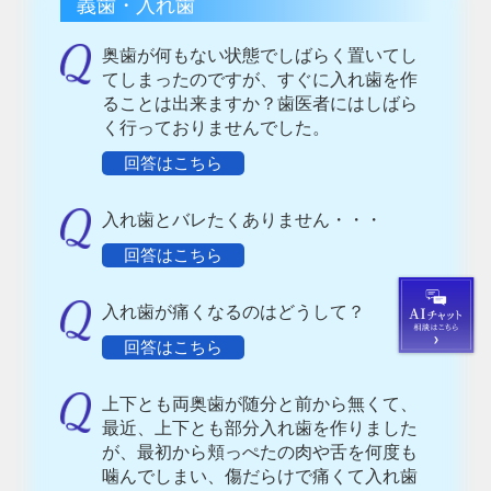
義歯・入れ歯
奥歯が何もない状態でしばらく置いてし
てしまったのですが、すぐに入れ歯を作
ることは出来ますか？歯医者にはしばら
く行っておりませんでした。
回答はこちら
入れ歯とバレたくありません・・・
回答はこちら
入れ歯が痛くなるのはどうして？
回答はこちら
上下とも両奥歯が随分と前から無くて、
最近、上下とも部分入れ歯を作りました
が、最初から頬っぺたの肉や舌を何度も
噛んでしまい、傷だらけで痛くて入れ歯