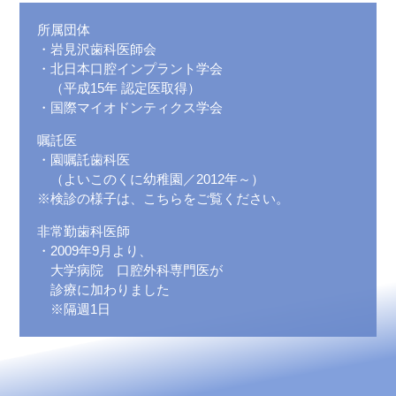
所属団体
・岩見沢歯科医師会
・北日本口腔インプラント学会
（平成15年 認定医取得）
・国際マイオドンティクス学会
嘱託医
・園嘱託歯科医
（よいこのくに幼稚園／2012年～）
※検診の様子は、こちらをご覧ください。
非常勤歯科医師
・2009年9月より、
大学病院 口腔外科専門医が
診療に加わりました
※隔週1日