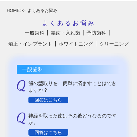
HOME
よくあるお悩み
よくあるお悩み
一般歯科
義歯・入れ歯
予防歯科
矯正・インプラント
ホワイトニング
クリーニング
一般歯科
歯の型取りを、簡単に済ますことはでき
ますか？
回答はこちら
神経を取った歯はその後どうなるのです
か。
回答はこちら