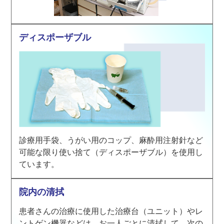
ディスポーザブル
診療用手袋、うがい用のコップ、麻酔用注射針など
可能な限り使い捨て（ディスポーザブル）を使用し
ています。
院内の清拭
患者さんの治療に使用した治療台（ユニット）やレ
ントゲン機器などは、お一人ごとに清拭して、次の