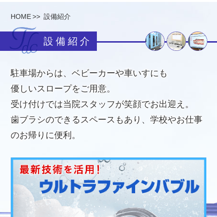
HOME
設備紹介
設備紹介
駐車場からは、ベビーカーや車いすにも
優しいスロープをご用意。
受け付けでは当院スタッフが笑顔でお出迎え。
歯ブラシのできるスペースもあり、学校やお仕事
のお帰りに便利。