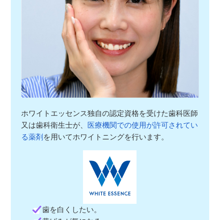
ホワイトエッセンス独自の認定資格を受けた歯科医師
又は歯科衛生士が、
医療機関での使用が許可されてい
る薬剤
を用いてホワイトニングを行います。
歯を白くしたい。