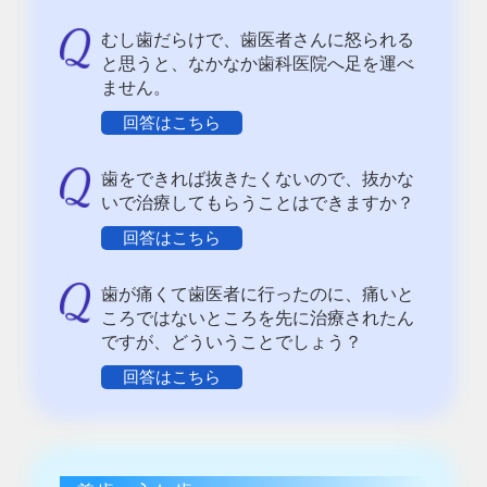
むし歯だらけで、歯医者さんに怒られる
と思うと、なかなか歯科医院へ足を運べ
ません。
回答はこちら
歯をできれば抜きたくないので、抜かな
いで治療してもらうことはできますか？
回答はこちら
歯が痛くて歯医者に行ったのに、痛いと
ころではないところを先に治療されたん
ですが、どういうことでしょう？
回答はこちら