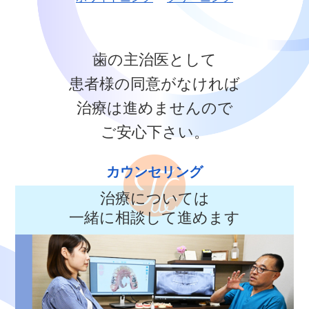
歯の主治医として
患者様の同意がなければ
治療は進めませんので
ご安心下さい。
カウンセリング
治療については
一緒に相談して進めます