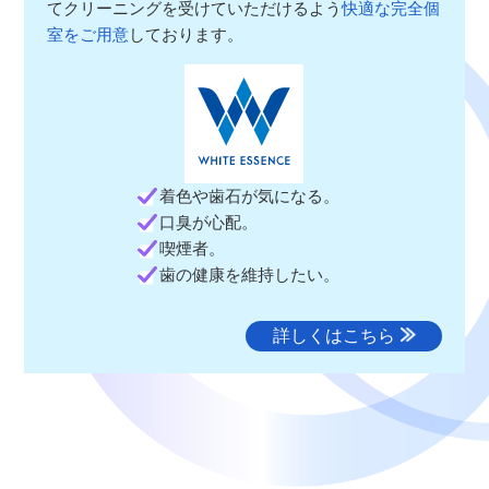
てクリーニングを受けていただけるよう
快適な完全個
室をご用意
しております。
着色や歯石が気になる。
口臭が心配。
喫煙者。
歯の健康を維持したい。
詳しくはこちら