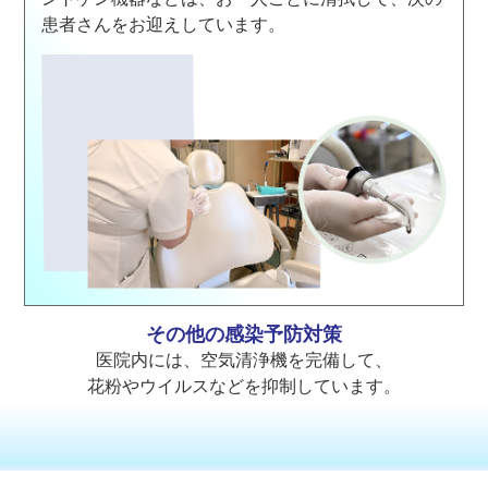
患者さんをお迎えしています。
その他の感染予防対策
医院内には、空気清浄機を完備して、
花粉やウイルスなどを抑制しています。