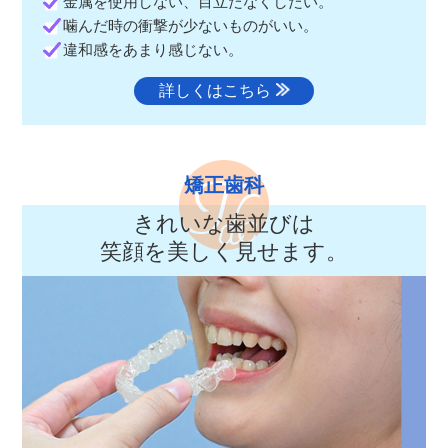
金属を使用しない、目立たなくしたい。
噛んだ時の衝撃が少ないものがいい。
違和感をあまり感じない。
詳しくはこちら
矯正歯科
きれいな歯並びは
笑顔を美しく見せます。