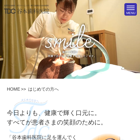
MENU
HOME
はじめての方へ
今日よりも、健康で輝く口元に。
すべてが患者さまの笑顔のために。
「谷本歯科医院に足を運んでく